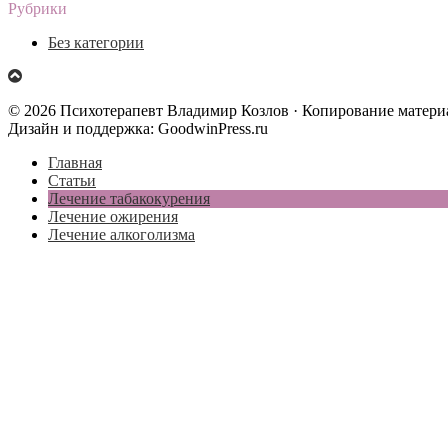
Рубрики
Без категории
© 2026 Психотерапевт Владимир Козлов · Копирование материа
Дизайн и поддержка: GoodwinPress.ru
Главная
Статьи
Лечение табакокурения
Лечение ожирения
Лечение алкоголизма