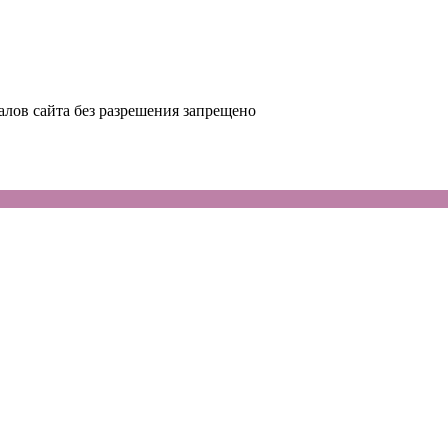
лов сайта без разрешения запрещено